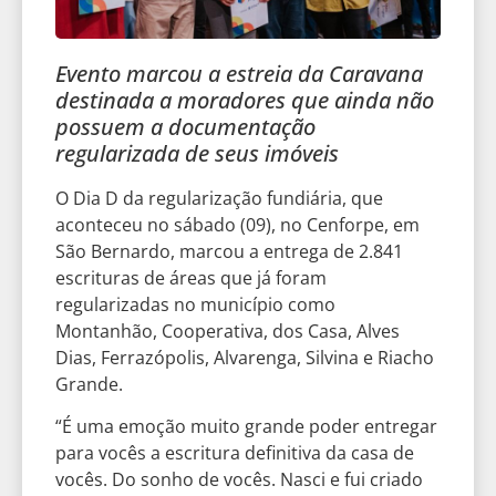
Evento marcou a estreia da Caravana
destinada a moradores que ainda não
possuem a documentação
regularizada de seus imóveis
O Dia D da regularização fundiária, que
aconteceu no sábado (09), no Cenforpe, em
São Bernardo, marcou a entrega de 2.841
escrituras de áreas que já foram
regularizadas no município como
Montanhão, Cooperativa, dos Casa, Alves
Dias, Ferrazópolis, Alvarenga, Silvina e Riacho
Grande.
“É uma emoção muito grande poder entregar
para vocês a escritura definitiva da casa de
vocês. Do sonho de vocês. Nasci e fui criado