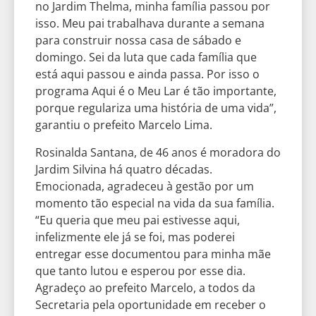
no Jardim Thelma, minha família passou por
isso. Meu pai trabalhava durante a semana
para construir nossa casa de sábado e
domingo. Sei da luta que cada família que
está aqui passou e ainda passa. Por isso o
programa Aqui é o Meu Lar é tão importante,
porque regulariza uma história de uma vida”,
garantiu o prefeito Marcelo Lima.
Rosinalda Santana, de 46 anos é moradora do
Jardim Silvina há quatro décadas.
Emocionada, agradeceu à gestão por um
momento tão especial na vida da sua família.
“Eu queria que meu pai estivesse aqui,
infelizmente ele já se foi, mas poderei
entregar esse documentou para minha mãe
que tanto lutou e esperou por esse dia.
Agradeço ao prefeito Marcelo, a todos da
Secretaria pela oportunidade em receber o