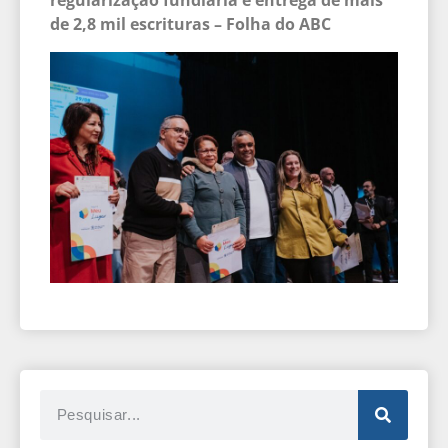
de 2,8 mil escrituras – Folha do ABC