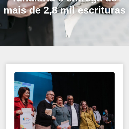
mais de 2,8 mil escrituras