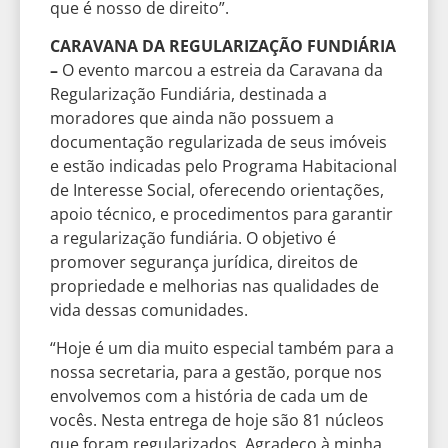
que é nosso de direito”.
CARAVANA DA REGULARIZAÇÃO FUNDIÁRIA
–
O evento marcou a estreia da Caravana da
Regularização Fundiária, destinada a
moradores que ainda não possuem a
documentação regularizada de seus imóveis
e estão indicadas pelo Programa Habitacional
de Interesse Social, oferecendo orientações,
apoio técnico, e procedimentos para garantir
a regularização fundiária. O objetivo é
promover segurança jurídica, direitos de
propriedade e melhorias nas qualidades de
vida dessas comunidades.
“Hoje é um dia muito especial também para a
nossa secretaria, para a gestão, porque nos
envolvemos com a história de cada um de
vocês. Nesta entrega de hoje são 81 núcleos
que foram regularizados. Agradeço à minha