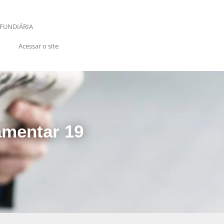
FUNDIÁRIA
Acessar o site
amentar 19