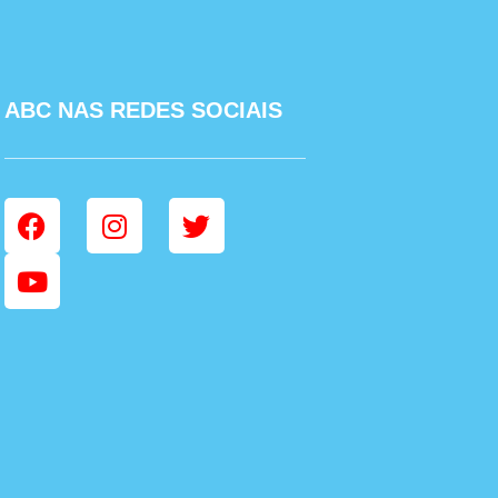
ABC NAS REDES SOCIAIS