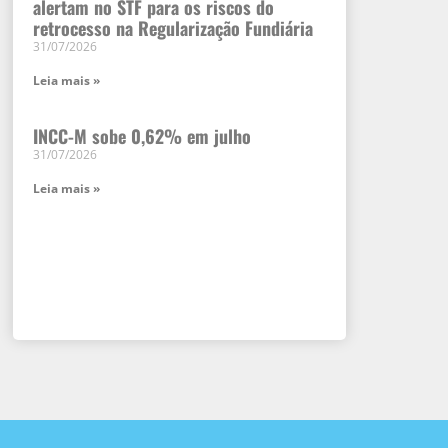
alertam no STF para os riscos do
retrocesso na Regularização Fundiária
31/07/2026
Leia mais »
INCC-M sobe 0,62% em julho
31/07/2026
Leia mais »