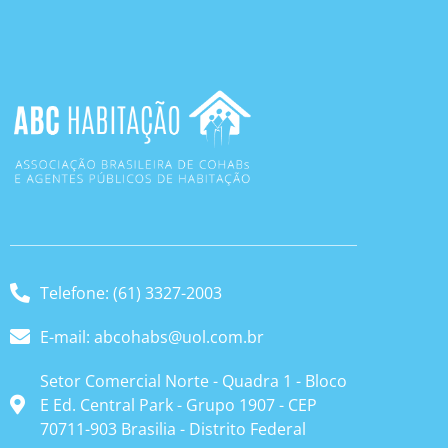
Telefone: (61) 3327-2003
E-mail: abcohabs@uol.com.br
Setor Comercial Norte - Quadra 1 - Bloco
E Ed. Central Park - Grupo 1907 - CEP
70711-903 Brasilia - Distrito Federal