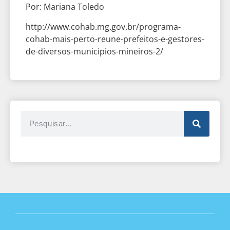
Por: Mariana Toledo
http://www.cohab.mg.gov.br/programa-
cohab-mais-perto-reune-prefeitos-e-gestores-
de-diversos-municipios-mineiros-2/