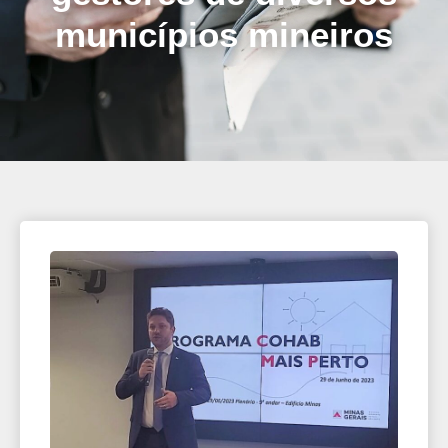
municípios mineiros