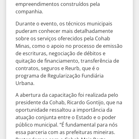
empreendimentos construídos pela
companhia.
Durante o evento, os técnicos municipais
puderam conhecer mais detalhadamente
sobre os serviços oferecidos pela Cohab
Minas, como o apoio no processo de emissão
de escrituras, negociação de débitos e
quitação de financiamento, transferência de
contratos, seguros e Reurb, que é o
programa de Regularização Fundiária
Urbana.
A abertura da capacitação foi realizada pelo
presidente da Cohab, Ricardo Gontijo, que na
oportunidade ressaltou a importância da
atuação conjunta entre o Estado e o poder
público municipal. “É fundamental para nós
essa parceria com as prefeituras mineiras.