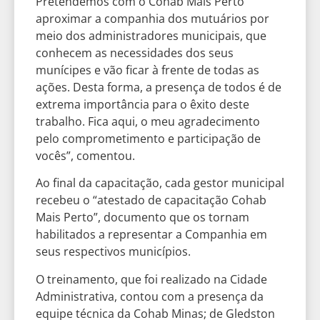
Pretendemos com o Cohab Mais Perto
aproximar a companhia dos mutuários por
meio dos administradores municipais, que
conhecem as necessidades dos seus
munícipes e vão ficar à frente de todas as
ações. Desta forma, a presença de todos é de
extrema importância para o êxito deste
trabalho. Fica aqui, o meu agradecimento
pelo comprometimento e participação de
vocês”, comentou.
Ao final da capacitação, cada gestor municipal
recebeu o “atestado de capacitação Cohab
Mais Perto”, documento que os tornam
habilitados a representar a Companhia em
seus respectivos municípios.
O treinamento, que foi realizado na Cidade
Administrativa, contou com a presença da
equipe técnica da Cohab Minas; de Gledston