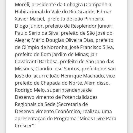
Moreli, presidente da Cohagra (Companhia
Habitacional do Vale do Rio Grande; Edmar
Xavier Maciel, prefeito de João Pinheiro;
Diogo Junior, prefeito de Resplendor Junior;
Paulo Sério da Silva, prefeito de São José do
Alegre; Mário Douglas Oliveira Dias, prefeito
de Olímpio de Noronha; José Francisco Silva,
prefeito de Bom Jardim de Minas; Jair
Cavalcanti Barbosa, prefeito de São João das
Missões; Claudio Jose Santos, prefeito de São
José do Jacuri e João Henrique Machado, vice-
prefeito de Chapada do Norte. Além disso,
Rodrigo Melo, superintendente de
Desenvolvimento de Potencialidades
Regionais da Sede (Secretaria de
Desenvolvimento Econômico, realizou uma
apresentação do Programa “Minas Livre Para
Crescer”.