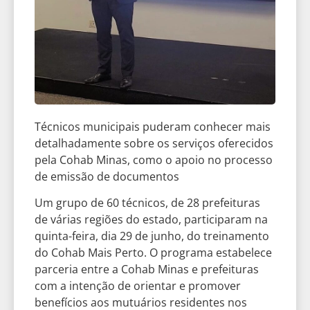
Técnicos municipais puderam conhecer mais
detalhadamente sobre os serviços oferecidos
pela Cohab Minas, como o apoio no processo
de emissão de documentos
Um grupo de 60 técnicos, de 28 prefeituras
de várias regiões do estado, participaram na
quinta-feira, dia 29 de junho, do treinamento
do Cohab Mais Perto. O programa estabelece
parceria entre a Cohab Minas e prefeituras
com a intenção de orientar e promover
benefícios aos mutuários residentes nos