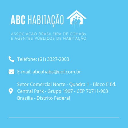
Telefone: (61) 3327-2003
E-mail: abcohabs@uol.com.br
Setor Comercial Norte - Quadra 1 - Bloco E Ed.
Central Park - Grupo 1907 - CEP 70711-903
Brasilia - Distrito Federal