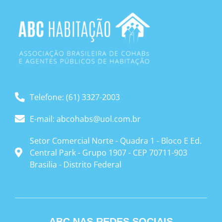
Telefone: (61) 3327-2003
E-mail: abcohabs@uol.com.br
Setor Comercial Norte - Quadra 1 - Bloco E Ed.
Central Park - Grupo 1907 - CEP 70711-903
Brasilia - Distrito Federal
ABC NAS REDES SOCIAIS