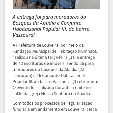
A entrega foi para moradores do
Bosques da Abadia e Conjunto
Habitacional Popular III, do bairro
Vassoural
A Prefeitura de Louveira, por meio da
Fundação Municipal de Habitação (Fumhab),
realizou na última terça-feira (31) a entrega
de 42 escrituras de imóveis, sendo 26 para
moradores do Bosques da Abadia (22
retiraram) e 16 Conjunto Habitacional
Popular III, do bairro Vassoural (3 retiraram).
O evento foi realizado durante a noite no
salão da Igreja Nossa Senhora da Abadia.
Com todos os processos de regularização
fundiária em andamento em Louveira, cerca