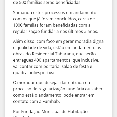
de 500 famílias serão beneficiadas.
Somando estes processos em andamento
com os que já foram concluídos, cerca de
1000 famílias foram beneficiadas com a
regularização fundiária nos últimos 3 anos.
Além disso, com foco em gerar moradia digna
e qualidade de vida, estão em andamento as
obras do Residencial Tabarana, que serão
entregues 400 apartamentos, que inclusive,
vai contar com portaria, salão de festa e
quadra poliesportiva.
O morador que desejar dar entrada no
processo de regularização fundiária ou saber
como está o andamento, pode entrar em
contato com a Fumhab.
Por Fundação Municipal de Habitação