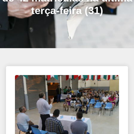
terça-feira (31)