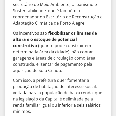
secretário de Meio Ambiente, Urbanismo e
Sustentabilidade, que é também o
coordenador do Escritório de Reconstrução e
Adaptação Climática de Porto Alegre.
Os incentivos são
flexibilizar os limites de
altura e o estoque de potencial
construtivo
(quanto pode construir em
determinada área da cidade), não contar
garagens e áreas de circulação como área
construída, e isentar de pagamento pela
aquisição de Solo Criado.
Com isso, a prefeitura quer fomentar a
produção de habitação de interesse social,
voltada para a população de baixa renda, que
na legislação da Capital é delimitada pela
renda familiar igual ou inferior a seis salários
mínimos.