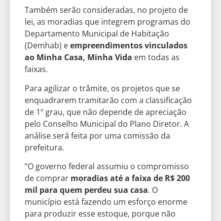
Também serão consideradas, no projeto de
lei, as moradias que integrem programas do
Departamento Municipal de Habitação
(Demhab) e
empreendimentos vinculados
ao Minha Casa, Minha Vida
em todas as
faixas.
Para agilizar o trâmite, os projetos que se
enquadrarem tramitarão com a classificação
de 1º grau, que não depende de apreciação
pelo Conselho Municipal do Plano Diretor. A
análise será feita por uma comissão da
prefeitura.
“O governo federal assumiu o compromisso
de comprar
moradias até a faixa de R$ 200
mil para quem perdeu sua casa
. O
município está fazendo um esforço enorme
para produzir esse estoque, porque não