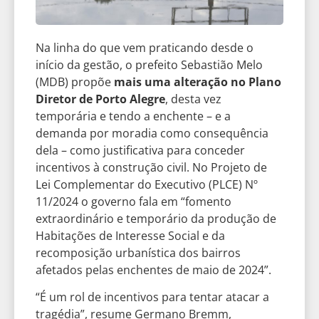
Na linha do que vem praticando desde o
início da gestão, o prefeito Sebastião Melo
(MDB) propõe
mais uma alteração no Plano
Diretor de Porto Alegre
, desta vez
temporária e tendo a enchente – e a
demanda por moradia como consequência
dela – como justificativa para conceder
incentivos à construção civil. No Projeto de
Lei Complementar do Executivo (PLCE) Nº
11/2024 o governo fala em “fomento
extraordinário e temporário da produção de
Habitações de Interesse Social e da
recomposição urbanística dos bairros
afetados pelas enchentes de maio de 2024”.
“É um rol de incentivos para tentar atacar a
tragédia”, resume Germano Bremm,