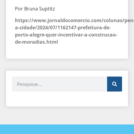
Por Bruna Suptitz
https://www.jornaldocomercio.com/colunas/pen
a-cidade/2024/07/1162147-prefeitura-de-
porto-alegre-quer-incentivar-a-construcao-
de-moradias.html