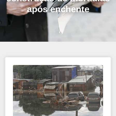
após enchente