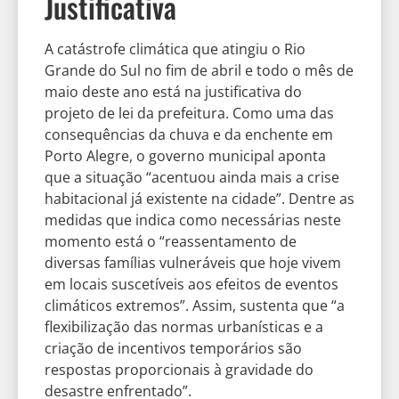
Justificativa
A catástrofe climática que atingiu o Rio
Grande do Sul no fim de abril e todo o mês de
maio deste ano está na justificativa do
projeto de lei da prefeitura. Como uma das
consequências da chuva e da enchente em
Porto Alegre, o governo municipal aponta
que a situação “acentuou ainda mais a crise
habitacional já existente na cidade”. Dentre as
medidas que indica como necessárias neste
momento está o “reassentamento de
diversas famílias vulneráveis que hoje vivem
em locais suscetíveis aos efeitos de eventos
climáticos extremos”. Assim, sustenta que “a
flexibilização das normas urbanísticas e a
criação de incentivos temporários são
respostas proporcionais à gravidade do
desastre enfrentado”.