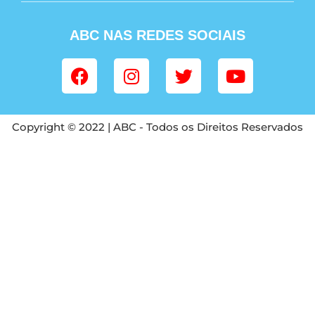
ABC NAS REDES SOCIAIS
Copyright © 2022 | ABC - Todos os Direitos Reservados