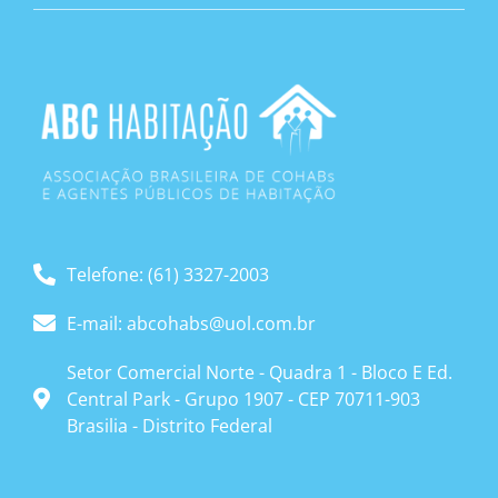
Telefone: (61) 3327-2003
E-mail: abcohabs@uol.com.br
Setor Comercial Norte - Quadra 1 - Bloco E Ed.
Central Park - Grupo 1907 - CEP 70711-903
Brasilia - Distrito Federal