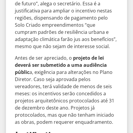
de futuro”, alega o secretário. Essa é a
justificativa para ampliar o incentivo nestas
regiões, dispensando de pagamento pelo
Solo Criado empreendimentos “que
cumpram padrões de resiliência urbana e
adaptação climática farão jus aos benefícios”,
mesmo que não sejam de interesse social.
Antes de ser apreciado, o
projeto de lei
deverá ser submetido a uma audiência
públic
a, exigência para alterações no Plano
Diretor. Caso seja aprovada pelos
vereadores, terá validade de menos de seis
meses: os incentivos serão concedidos a
projetos arquitetônicos protocolados até 31
de dezembro deste ano. Projetos já
protocolados, mas que não tenham iniciado
as obras, podem requerer enquadramento.