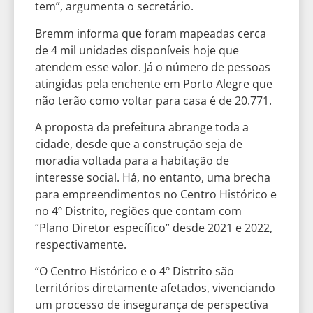
tem”, argumenta o secretário.
Bremm informa que foram mapeadas cerca
de 4 mil unidades disponíveis hoje que
atendem esse valor. Já o número de pessoas
atingidas pela enchente em Porto Alegre que
não terão como voltar para casa é de 20.771.
A proposta da prefeitura abrange toda a
cidade, desde que a construção seja de
moradia voltada para a habitação de
interesse social. Há, no entanto, uma brecha
para empreendimentos no Centro Histórico e
no 4º Distrito, regiões que contam com
“Plano Diretor específico” desde 2021 e 2022,
respectivamente.
“O Centro Histórico e o 4º Distrito são
territórios diretamente afetados, vivenciando
um processo de insegurança de perspectiva