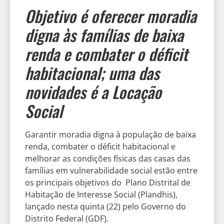
Objetivo é oferecer moradia
digna às famílias de baixa
renda e combater o déficit
habitacional; uma das
novidades é a Locação
Social
Garantir moradia digna à população de baixa
renda, combater o déficit habitacional e
melhorar as condições físicas das casas das
famílias em vulnerabilidade social estão entre
os principais objetivos do Plano Distrital de
Habitação de Interesse Social (Plandhis),
lançado nesta quinta (22) pelo Governo do
Distrito Federal (GDF).