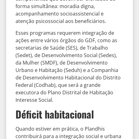
forma simultânea: moradia digna,
acompanhamento socioassistencial e
atenção psicossocial aos beneficiários.
Esses programas requerem integração de
ações entre vários órgãos do GDF, como as
secretarias de Saúde (SES), de Trabalho
(Sedet), de Desenvolvimento Social (Sedes),
da Mulher (SMDF), de Desenvolvimento
Urbano e Habitação (Seduh) e a Companhia
de Desenvolvimento Habitacional do Distrito
Federal (Codhab), que será a grande
executora do Plano Distrital de Habitação
Interesse Social.
Déficit habitacional
Quando estiver em prática, o Plandhis
contribuirá para a integração social e urbana