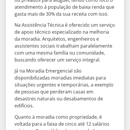
atendimento à população de baixa renda que
gasta mais de 30% da sua receita com isso.
Na Assistência Técnica é oferecido um serviço
de apoio técnico especializado na melhoria
da moradia. Arquitetos, engenheiros e
assistentes sociais trabalham paralelamente
com uma mesma família ou comunidade,
buscando oferecer um serviço integral.
Já na Moradia Emergencial são
disponibilizadas moradias imediatas para
situações urgentes e temporárias, a exemplo
de pessoas que perderam casas em
desastres naturais ou desabamentos de
edifícios.
Quanto à moradia como propriedade, é
voltada para a faixa de cinco até 12 salários