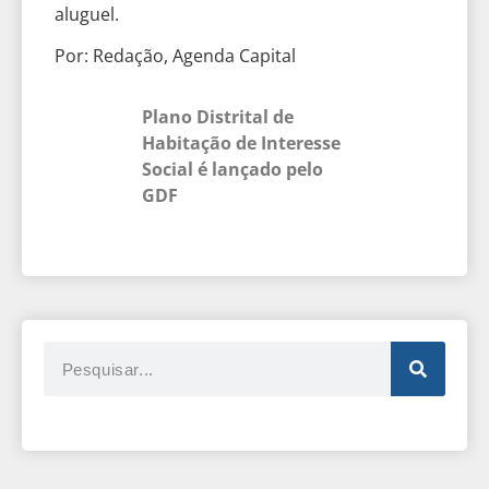
aluguel.
Por: Redação, Agenda Capital
Plano Distrital de
Habitação de Interesse
Social é lançado pelo
GDF