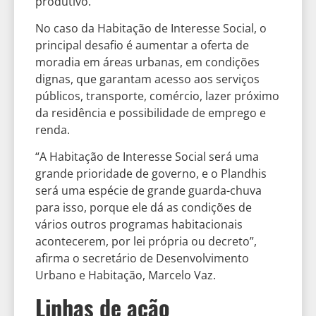
produtivo.
No caso da Habitação de Interesse Social, o
principal desafio é aumentar a oferta de
moradia em áreas urbanas, em condições
dignas, que garantam acesso aos serviços
públicos, transporte, comércio, lazer próximo
da residência e possibilidade de emprego e
renda.
“A Habitação de Interesse Social será uma
grande prioridade de governo, e o Plandhis
será uma espécie de grande guarda-chuva
para isso, porque ele dá as condições de
vários outros programas habitacionais
acontecerem, por lei própria ou decreto”,
afirma o secretário de Desenvolvimento
Urbano e Habitação, Marcelo Vaz.
Linhas de ação