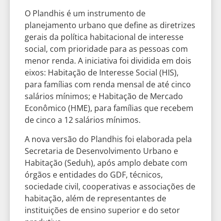
O Plandhis é um instrumento de
planejamento urbano que define as diretrizes
gerais da política habitacional de interesse
social, com prioridade para as pessoas com
menor renda. A iniciativa foi dividida em dois
eixos: Habitação de Interesse Social (HIS),
para famílias com renda mensal de até cinco
salários mínimos; e Habitação de Mercado
Econômico (HME), para famílias que recebem
de cinco a 12 salários mínimos.
A nova versão do Plandhis foi elaborada pela
Secretaria de Desenvolvimento Urbano e
Habitação (Seduh), após amplo debate com
órgãos e entidades do GDF, técnicos,
sociedade civil, cooperativas e associações de
habitação, além de representantes de
instituições de ensino superior e do setor