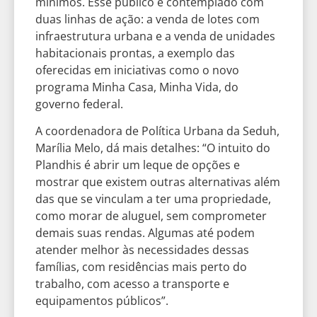
mínimos. Esse público é contemplado com
duas linhas de ação: a venda de lotes com
infraestrutura urbana e a venda de unidades
habitacionais prontas, a exemplo das
oferecidas em iniciativas como o novo
programa Minha Casa, Minha Vida, do
governo federal.
A coordenadora de Política Urbana da Seduh,
Marília Melo, dá mais detalhes: “O intuito do
Plandhis é abrir um leque de opções e
mostrar que existem outras alternativas além
das que se vinculam a ter uma propriedade,
como morar de aluguel, sem comprometer
demais suas rendas. Algumas até podem
atender melhor às necessidades dessas
famílias, com residências mais perto do
trabalho, com acesso a transporte e
equipamentos públicos”.