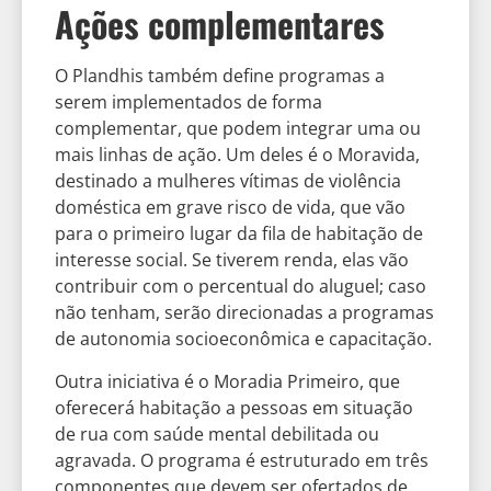
Ações complementares
O Plandhis também define programas a
serem implementados de forma
complementar, que podem integrar uma ou
mais linhas de ação. Um deles é o Moravida,
destinado a mulheres vítimas de violência
doméstica em grave risco de vida, que vão
para o primeiro lugar da fila de habitação de
interesse social. Se tiverem renda, elas vão
contribuir com o percentual do aluguel; caso
não tenham, serão direcionadas a programas
de autonomia socioeconômica e capacitação.
Outra iniciativa é o Moradia Primeiro, que
oferecerá habitação a pessoas em situação
de rua com saúde mental debilitada ou
agravada. O programa é estruturado em três
componentes que devem ser ofertados de