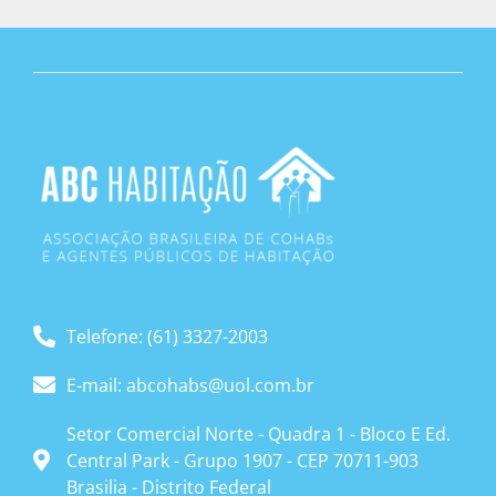
Telefone: (61) 3327-2003
E-mail: abcohabs@uol.com.br
Setor Comercial Norte - Quadra 1 - Bloco E Ed.
Central Park - Grupo 1907 - CEP 70711-903
Brasilia - Distrito Federal