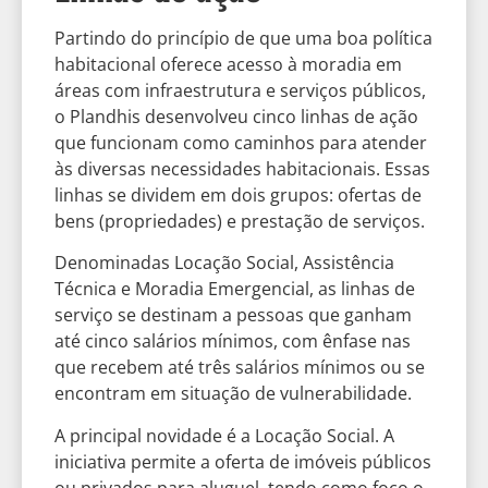
Partindo do princípio de que uma boa política
habitacional oferece acesso à moradia em
áreas com infraestrutura e serviços públicos,
o Plandhis desenvolveu cinco linhas de ação
que funcionam como caminhos para atender
às diversas necessidades habitacionais. Essas
linhas se dividem em dois grupos: ofertas de
bens (propriedades) e prestação de serviços.
Denominadas Locação Social, Assistência
Técnica e Moradia Emergencial, as linhas de
serviço se destinam a pessoas que ganham
até cinco salários mínimos, com ênfase nas
que recebem até três salários mínimos ou se
encontram em situação de vulnerabilidade.
A principal novidade é a Locação Social. A
iniciativa permite a oferta de imóveis públicos
ou privados para aluguel, tendo como foco o