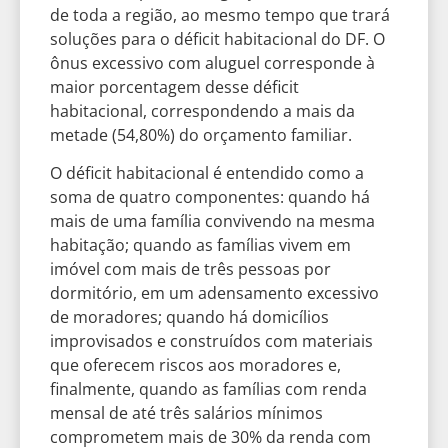
de toda a região, ao mesmo tempo que trará
soluções para o déficit habitacional do DF. O
ônus excessivo com aluguel corresponde à
maior porcentagem desse déficit
habitacional, correspondendo a mais da
metade (54,80%) do orçamento familiar.
O déficit habitacional é entendido como a
soma de quatro componentes: quando há
mais de uma família convivendo na mesma
habitação; quando as famílias vivem em
imóvel com mais de três pessoas por
dormitório, em um adensamento excessivo
de moradores; quando há domicílios
improvisados e construídos com materiais
que oferecem riscos aos moradores e,
finalmente, quando as famílias com renda
mensal de até três salários mínimos
comprometem mais de 30% da renda com