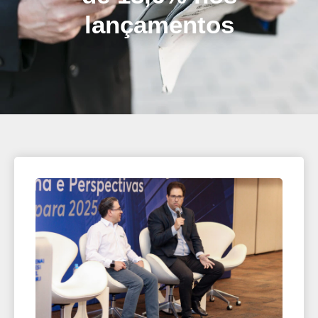
lançamentos