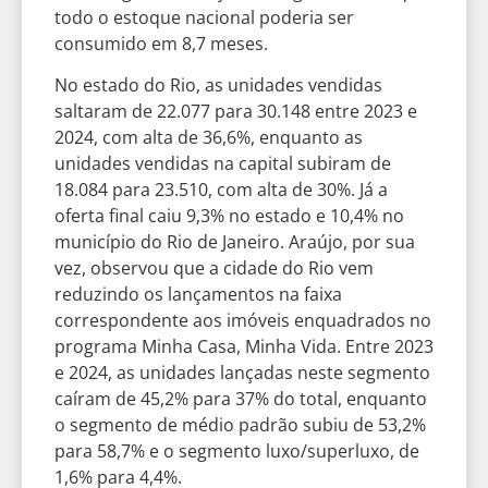
todo o estoque nacional poderia ser
consumido em 8,7 meses.
No estado do Rio, as unidades vendidas
saltaram de 22.077 para 30.148 entre 2023 e
2024, com alta de 36,6%, enquanto as
unidades vendidas na capital subiram de
18.084 para 23.510, com alta de 30%. Já a
oferta final caiu 9,3% no estado e 10,4% no
município do Rio de Janeiro. Araújo, por sua
vez, observou que a cidade do Rio vem
reduzindo os lançamentos na faixa
correspondente aos imóveis enquadrados no
programa Minha Casa, Minha Vida. Entre 2023
e 2024, as unidades lançadas neste segmento
caíram de 45,2% para 37% do total, enquanto
o segmento de médio padrão subiu de 53,2%
para 58,7% e o segmento luxo/superluxo, de
1,6% para 4,4%.