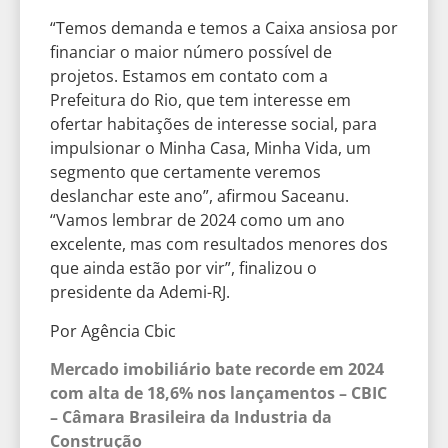
“Temos demanda e temos a Caixa ansiosa por
financiar o maior número possível de
projetos. Estamos em contato com a
Prefeitura do Rio, que tem interesse em
ofertar habitações de interesse social, para
impulsionar o Minha Casa, Minha Vida, um
segmento que certamente veremos
deslanchar este ano”, afirmou Saceanu.
“Vamos lembrar de 2024 como um ano
excelente, mas com resultados menores dos
que ainda estão por vir”, finalizou o
presidente da Ademi-RJ.
Por Agência Cbic
Mercado imobiliário bate recorde em 2024
com alta de 18,6% nos lançamentos – CBIC
– Câmara Brasileira da Industria da
Construção