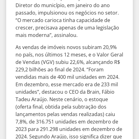
Diretor do município, em janeiro do ano
passado, impulsionou os negócios no setor.
“O mercado carioca tinha capacidade de
crescer, precisava apenas de uma legislação
mais moderna”, assinalou.
As vendas de imóveis novos subiram 20,9%
no país, nos últimos 12 meses, e o Valor Geral
de Vendas (VGV) subiu 22,6%, alcançando R$
229,2 bilhões ao final de 2024. “Foram
vendidas mais de 400 mil unidades em 2024.
Em dezembro, esse mercado era de 233 mil
unidades”, destacou o CEO da Brain, Fábio
Tadeu Araújo. Neste cenário, o estoque
(oferta final, obtida pela subtração dos
lançamentos pelas vendas realizadas) caiu
7,8%, de 316.751 unidades em dezembro de
2023 para 291.298 unidades em dezembro de
2024. Segundo Araújo, isso significa dizer que