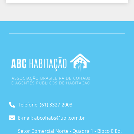
Telefone: (61) 3327-2003
E-mail: abcohabs@uol.com.br
Setor Comercial Norte - Quadra 1 - Bloco E Ed.