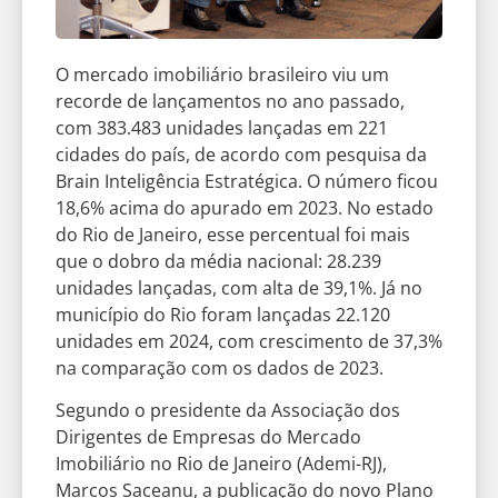
O mercado imobiliário brasileiro viu um
recorde de lançamentos no ano passado,
com 383.483 unidades lançadas em 221
cidades do país, de acordo com pesquisa da
Brain Inteligência Estratégica. O número ficou
18,6% acima do apurado em 2023. No estado
do Rio de Janeiro, esse percentual foi mais
que o dobro da média nacional: 28.239
unidades lançadas, com alta de 39,1%. Já no
município do Rio foram lançadas 22.120
unidades em 2024, com crescimento de 37,3%
na comparação com os dados de 2023.
Segundo o presidente da Associação dos
Dirigentes de Empresas do Mercado
Imobiliário no Rio de Janeiro (Ademi-RJ),
Marcos Saceanu, a publicação do novo Plano