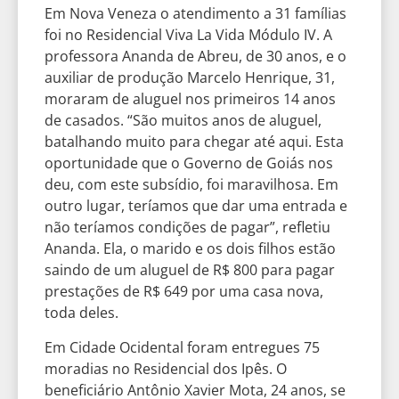
Em Nova Veneza o atendimento a 31 famílias
foi no Residencial Viva La Vida Módulo IV. A
professora Ananda de Abreu, de 30 anos, e o
auxiliar de produção Marcelo Henrique, 31,
moraram de aluguel nos primeiros 14 anos
de casados. “São muitos anos de aluguel,
batalhando muito para chegar até aqui. Esta
oportunidade que o Governo de Goiás nos
deu, com este subsídio, foi maravilhosa. Em
outro lugar, teríamos que dar uma entrada e
não teríamos condições de pagar”, refletiu
Ananda. Ela, o marido e os dois filhos estão
saindo de um aluguel de R$ 800 para pagar
prestações de R$ 649 por uma casa nova,
toda deles.
Em Cidade Ocidental foram entregues 75
moradias no Residencial dos Ipês. O
beneficiário Antônio Xavier Mota, 24 anos, se