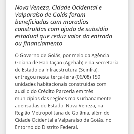
Nova Veneza, Cidade Ocidental e
Valparaíso de Goiás foram
beneficiadas com moradias
construídas com ajuda de subsídio
estadual que reduz valor da entrada
ou financiamento
O Governo de Goiás, por meio da Agência
Goiana de Habitação (Agehab) e da Secretaria
de Estado da Infraestrutura (Seinfra),
entregou nesta terça-feira (06/08) 150
unidades habitacionais construídas com
auxílio do Crédito Parceria em três
municípios das regiões mais urbanamente
adensadas do Estado: Nova Veneza, na
Região Metropolitana de Goiânia, além de
Cidade Ocidental e Valparaíso de Goiás, no
Entorno do Distrito Federal.