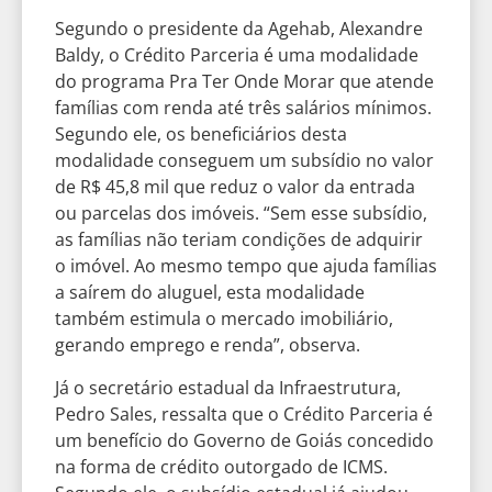
Segundo o presidente da Agehab, Alexandre
Baldy, o Crédito Parceria é uma modalidade
do programa Pra Ter Onde Morar que atende
famílias com renda até três salários mínimos.
Segundo ele, os beneficiários desta
modalidade conseguem um subsídio no valor
de R$ 45,8 mil que reduz o valor da entrada
ou parcelas dos imóveis. “Sem esse subsídio,
as famílias não teriam condições de adquirir
o imóvel. Ao mesmo tempo que ajuda famílias
a saírem do aluguel, esta modalidade
também estimula o mercado imobiliário,
gerando emprego e renda”, observa.
Já o secretário estadual da Infraestrutura,
Pedro Sales, ressalta que o Crédito Parceria é
um benefício do Governo de Goiás concedido
na forma de crédito outorgado de ICMS.