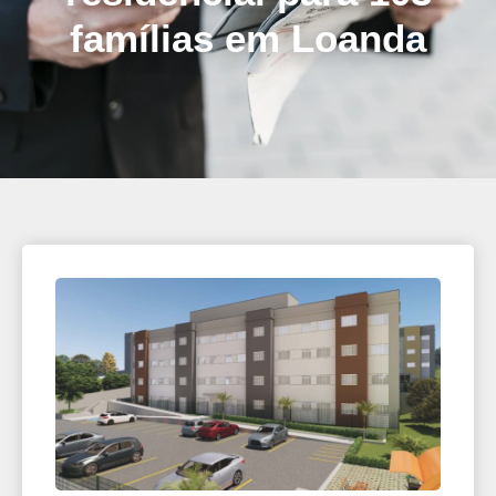
famílias em Loanda