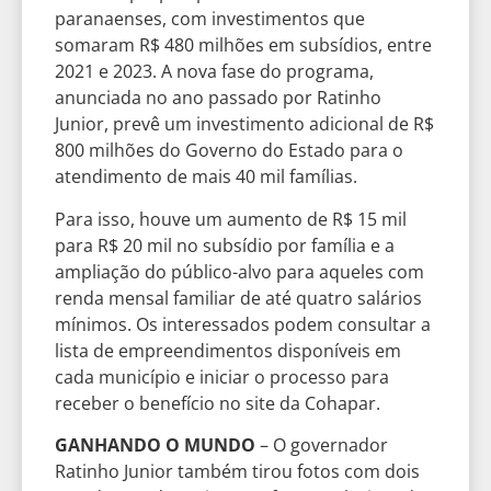
paranaenses, com investimentos que
somaram R$ 480 milhões em subsídios, entre
2021 e 2023. A nova fase do programa,
anunciada no ano passado por Ratinho
Junior, prevê um investimento adicional de R$
800 milhões do Governo do Estado para o
atendimento de mais 40 mil famílias.
Para isso, houve um aumento de R$ 15 mil
para R$ 20 mil no subsídio por família e a
ampliação do público-alvo para aqueles com
renda mensal familiar de até quatro salários
mínimos. Os interessados podem consultar a
lista de empreendimentos disponíveis em
cada município e iniciar o processo para
receber o benefício no site da Cohapar.
GANHANDO O MUNDO
– O governador
Ratinho Junior também tirou fotos com dois