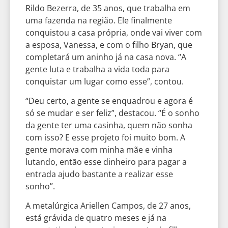
Rildo Bezerra, de 35 anos, que trabalha em
uma fazenda na região. Ele finalmente
conquistou a casa própria, onde vai viver com
a esposa, Vanessa, e com o filho Bryan, que
completará um aninho já na casa nova. “A
gente luta e trabalha a vida toda para
conquistar um lugar como esse”, contou.
“Deu certo, a gente se enquadrou e agora é
só se mudar e ser feliz”, destacou. “É o sonho
da gente ter uma casinha, quem não sonha
com isso? E esse projeto foi muito bom. A
gente morava com minha mãe e vinha
lutando, então esse dinheiro para pagar a
entrada ajudo bastante a realizar esse
sonho”.
A metalúrgica Ariellen Campos, de 27 anos,
está grávida de quatro meses e já na