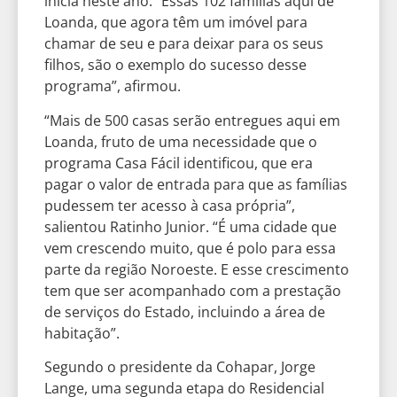
inicia neste ano. “Essas 102 famílias aqui de
Loanda, que agora têm um imóvel para
chamar de seu e para deixar para os seus
filhos, são o exemplo do sucesso desse
programa”, afirmou.
“Mais de 500 casas serão entregues aqui em
Loanda, fruto de uma necessidade que o
programa Casa Fácil identificou, que era
pagar o valor de entrada para que as famílias
pudessem ter acesso à casa própria”,
salientou Ratinho Junior. “É uma cidade que
vem crescendo muito, que é polo para essa
parte da região Noroeste. E esse crescimento
tem que ser acompanhado com a prestação
de serviços do Estado, incluindo a área de
habitação”.
Segundo o presidente da Cohapar, Jorge
Lange, uma segunda etapa do Residencial