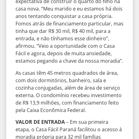
expectativa de construir o quarto do filho na
casa nova. “Meu marido e eu estamos há dois
anos tentando conquistar a casa própria.
Fomos atrás de financiamento particular, mas
tinha que dar R$ 30 mil, R$ 40 mil, para a
entrada, e não tínhamos esse dinheiro”,
afirmou. “Veio a oportunidade com o Casa
Fácil e agora, depois de muita ansiedade,
estamos pegando a chave da nossa moradia”.
As casas têm 45 metros quadrados de área,
com dois dormitórios, banheiro, sala e
cozinha conjugadas, além de área de serviço
externa. O condomínio recebeu investimento
de R$ 13,9 milhões, com financiamento feito
pela Caixa Econômica Federal.
VALOR DE ENTRADA
– Em sua primeira
etapa, o Casa Fácil Paraná facilitou o acesso à
moradia própria para 32 mil famílias