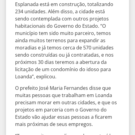
Esplanada está em construção, totalizando
234 unidades. Além disso, a cidade está
sendo contemplada com outros projetos
habitacionais do Governo do Estado. “O
município tem sido muito parceiro, temos
ainda muitos terrenos para expandir as
moradias e já temos cerca de 570 unidades
sendo construídas ou já contratadas, e nos
próximos 30 dias teremos a abertura da
licitação de um condomínio do idoso para
Loanda”, explicou.
O prefeito José Maria Fernandes disse que
muitas pessoas que trabalham em Loanda
precisam morar em outras cidades, e que os
projetos em parceria com o Governo do
Estado vão ajudar essas pessoas a ficarem
mais próximas de seus empregos.