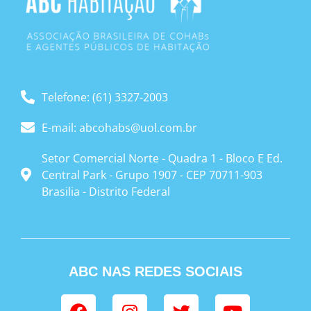
Telefone: (61) 3327-2003
E-mail: abcohabs@uol.com.br
Setor Comercial Norte - Quadra 1 - Bloco E Ed.
Central Park - Grupo 1907 - CEP 70711-903
Brasilia - Distrito Federal
ABC NAS REDES SOCIAIS