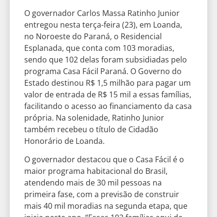
O governador Carlos Massa Ratinho Junior
entregou nesta terça-feira (23), em Loanda,
no Noroeste do Paraná, o Residencial
Esplanada, que conta com 103 moradias,
sendo que 102 delas foram subsidiadas pelo
programa Casa Fácil Paraná. O Governo do
Estado destinou R$ 1,5 milhão para pagar um
valor de entrada de R$ 15 mil a essas famílias,
facilitando o acesso ao financiamento da casa
própria. Na solenidade, Ratinho Junior
também recebeu o título de Cidadão
Honorário de Loanda.
O governador destacou que o Casa Fácil é o
maior programa habitacional do Brasil,
atendendo mais de 30 mil pessoas na
primeira fase, com a previsão de construir
mais 40 mil moradias na segunda etapa, que