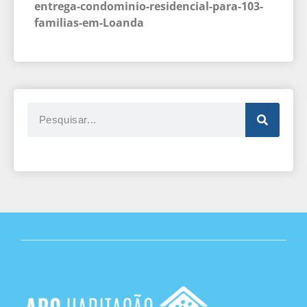
entrega-condominio-residencial-para-103-
familias-em-Loanda