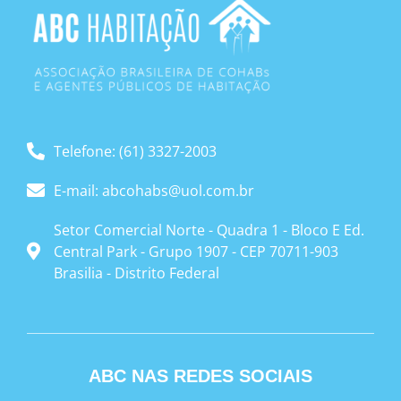
Telefone: (61) 3327-2003
E-mail: abcohabs@uol.com.br
Setor Comercial Norte - Quadra 1 - Bloco E Ed.
Central Park - Grupo 1907 - CEP 70711-903
Brasilia - Distrito Federal
ABC NAS REDES SOCIAIS