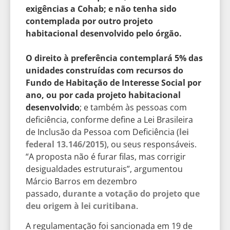
exigências a Cohab; e não tenha sido
contemplada por outro projeto
habitacional desenvolvido pelo órgão.
O direito à preferência contemplará 5% das
unidades construídas com recursos do
Fundo de Habitação de Interesse Social por
ano, ou por cada projeto habitacional
desenvolvido
; e também às pessoas com
deficiência, conforme define a Lei Brasileira
de Inclusão da Pessoa com Deficiência (
lei
federal 13.146/2015
), ou seus responsáveis.
“A proposta não é furar filas, mas corrigir
desigualdades estruturais”, argumentou
Márcio Barros em dezembro
passado,
durante a votação do projeto que
deu origem à lei curitibana
.
A regulamentação foi sancionada em 19 de