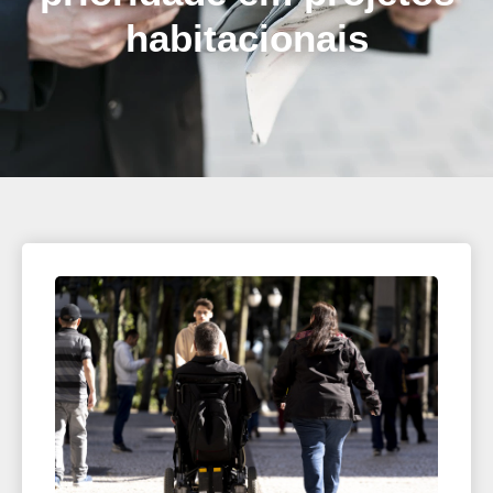
habitacionais