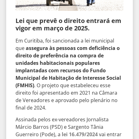
Lei que prevê o direito entrará em
vigor em março de 2025.
Em Curitiba, foi sancionada a lei municipal
que
assegura às pessoas com deficiência o
direito de preferência na compra de
unidades habitacionais populares
implantadas com recursos do Fundo
Municipal de Habitação de Interesse Social
(FMHIS)
. O projeto que estabeleceu esse
direito foi apresentado em 2021 na Câmara
de Vereadores e aprovado pelo plenário no
final de 2024.
Assinada pelos ex-vereadores Jornalista
Márcio Barros (PSD) e Sargento Tânia
Guerreiro (Pode), a
lei 16.479/2024
vai entrar