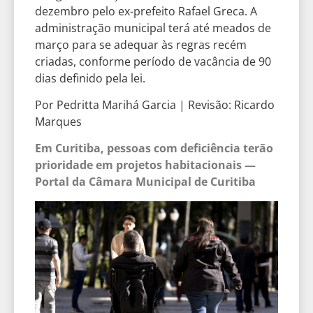
dezembro pelo ex-prefeito Rafael Greca. A
administração municipal terá até meados de
março para se adequar às regras recém
criadas, conforme período de vacância de 90
dias definido pela lei.
Por Pedritta Marihá Garcia | Revisão: Ricardo
Marques
Em Curitiba, pessoas com deficiência terão
prioridade em projetos habitacionais —
Portal da Câmara Municipal de Curitiba