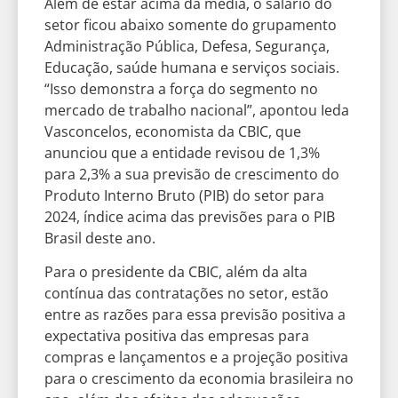
Além de estar acima da média, o salário do
setor ficou abaixo somente do grupamento
Administração Pública, Defesa, Segurança,
Educação, saúde humana e serviços sociais.
“Isso demonstra a força do segmento no
mercado de trabalho nacional”, apontou Ieda
Vasconcelos, economista da CBIC, que
anunciou que a entidade revisou de 1,3%
para 2,3% a sua previsão de crescimento do
Produto Interno Bruto (PIB) do setor para
2024, índice acima das previsões para o PIB
Brasil deste ano.
Para o presidente da CBIC, além da alta
contínua das contratações no setor, estão
entre as razões para essa previsão positiva a
expectativa positiva das empresas para
compras e lançamentos e a projeção positiva
para o crescimento da economia brasileira no