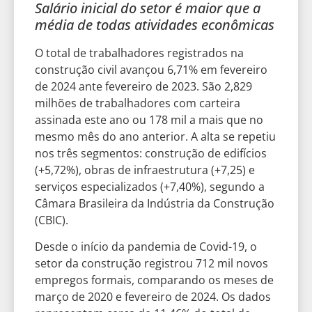
Salário inicial do setor é maior que a
média de todas atividades econômicas
O total de trabalhadores registrados na
construção civil avançou 6,71% em fevereiro
de 2024 ante fevereiro de 2023. São 2,829
milhões de trabalhadores com carteira
assinada este ano ou 178 mil a mais que no
mesmo mês do ano anterior. A alta se repetiu
nos três segmentos: construção de edifícios
(+5,72%), obras de infraestrutura (+7,25) e
serviços especializados (+7,40%), segundo a
Câmara Brasileira da Indústria da Construção
(CBIC).
Desde o início da pandemia de Covid-19, o
setor da construção registrou 712 mil novos
empregos formais, comparando os meses de
março de 2020 e fevereiro de 2024. Os dados