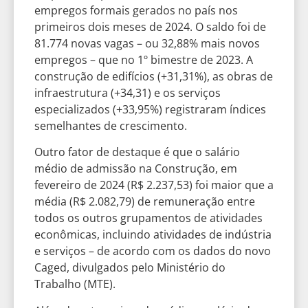
empregos formais gerados no país nos
primeiros dois meses de 2024. O saldo foi de
81.774 novas vagas – ou 32,88% mais novos
empregos – que no 1º bimestre de 2023. A
construção de edifícios (+31,31%), as obras de
infraestrutura (+34,31) e os serviços
especializados (+33,95%) registraram índices
semelhantes de crescimento.
Outro fator de destaque é que o salário
médio de admissão na Construção, em
fevereiro de 2024 (R$ 2.237,53) foi maior que a
média (R$ 2.082,79) de remuneração entre
todos os outros grupamentos de atividades
econômicas, incluindo atividades de indústria
e serviços – de acordo com os dados do novo
Caged, divulgados pelo Ministério do
Trabalho (MTE).