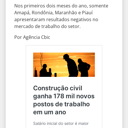
Nos primeiros dois meses do ano, somente
Amapá, Rondônia, Maranhão e Piauí
apresentaram resultados negativos no
mercado de trabalho do setor.
Por Agência Cbic