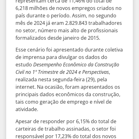
representam cerca de 11,46% do total de
6,218 milhões de novos empregos criados no
país durante o período. Assim, no segundo
mês de 2024 já eram 2.829.843 trabalhadores
no setor, número mais alto de profissionais
formalizados desde janeiro de 2015.
Esse cenário foi apresentado durante coletiva
de imprensa para divulgar os dados do
estudo
Desempenho Econômico da Construção
Civil no 1º Trimestre de 2024 e Perspectivas
,
realizada nesta segunda-feira (29), pela
internet. Na ocasião, foram apresentados os
principais dados econômicos da construção,
tais como geração de emprego e nível de
atividade.
Apesar de responder por 6,15% do total de
carteiras de trabalho assinadas, o setor foi
responsável por 17,23% do total dos novos