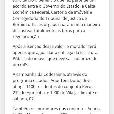
acordo entre o Governo do Estado, a Caixa
Econômica Federal, Cartório de Imóveis e
Corregedoria do Tribunal de Justiça de
Roraima. Esses órgãos criaram uma maneira
de custear totalmente as taxas para a
regularização.
Após a isenção desse valor, o morador terá
apenas que aguardar a entrega da Escritura
Pública do imóvel que deve sair no prazo de
um mês.
A campanha da Codesaima, através do
programa estadual Aqui Tem Dono, deve
atingir 1100 residentes do conjunto Pérola,
212 do Ajuricaba, e 1900 do Vila Jardim até o
sábado, 07.
Também os moradores dos conjuntos Auaris,