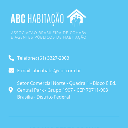
Telefone: (61) 3327-2003
E-mail: abcohabs@uol.com.br
Setor Comercial Norte - Quadra 1 - Bloco E Ed.
Central Park - Grupo 1907 - CEP 70711-903
Brasilia - Distrito Federal