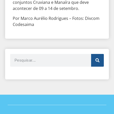
conjuntos Cruviana e Manaíra que deve
acontecer de 09 a 14 de setembro.
Por Marco Aurélio Rodrigues – Fotos: Divcom
Codesaima