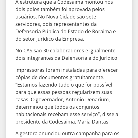
A estrutura que a Codesaima montou nos
dois polos também foi aprovada pelos
usuários. No Nova Cidade são sete
servidores, dois representantes da
Defensoria Pública do Estado de Roraima e
do setor jurídico da Empresa.
No CAS são 30 colaboradores e igualmente
dois integrantes da Defensoria e do Jurídico.
Impressoras foram instaladas para oferecer
cópias de documentos gratuitamente.
“Estamos fazendo tudo o que for possível
para que essas pessoas regularizem suas
casas. O governador, Antonio Denarium,
determinou que todos os conjuntos
habitacionais recebam esse serviço”, disse a
presidente da Codesaima, Maria Dantas.
A gestora anunciou outra campanha para os