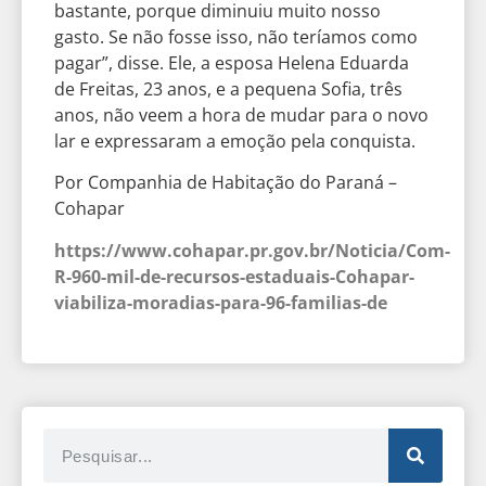
bastante, porque diminuiu muito nosso
gasto. Se não fosse isso, não teríamos como
pagar”, disse. Ele, a esposa Helena Eduarda
de Freitas, 23 anos, e a pequena Sofia, três
anos, não veem a hora de mudar para o novo
lar e expressaram a emoção pela conquista.
Por Companhia de Habitação do Paraná –
Cohapar
https://www.cohapar.pr.gov.br/Noticia/Com-
R-960-mil-de-recursos-estaduais-Cohapar-
viabiliza-moradias-para-96-familias-de