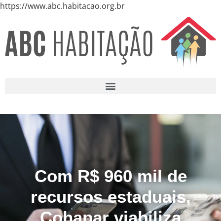
https://www.abc.habitacao.org.br
Com R$ 960 mil de
recursos estaduais,
Cohapar viabiliza