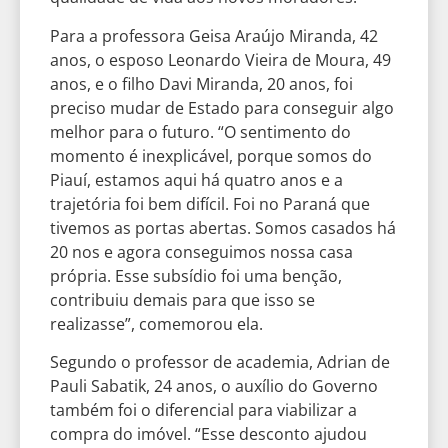
Para a professora Geisa Araújo Miranda, 42
anos, o esposo Leonardo Vieira de Moura, 49
anos, e o filho Davi Miranda, 20 anos, foi
preciso mudar de Estado para conseguir algo
melhor para o futuro. “O sentimento do
momento é inexplicável, porque somos do
Piauí, estamos aqui há quatro anos e a
trajetória foi bem difícil. Foi no Paraná que
tivemos as portas abertas. Somos casados há
20 nos e agora conseguimos nossa casa
própria. Esse subsídio foi uma benção,
contribuiu demais para que isso se
realizasse”, comemorou ela.
Segundo o professor de academia, Adrian de
Pauli Sabatik, 24 anos, o auxílio do Governo
também foi o diferencial para viabilizar a
compra do imóvel. “Esse desconto ajudou