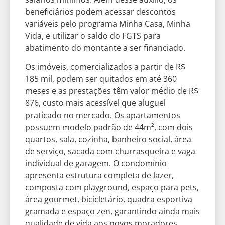
beneficiários podem acessar descontos
variáveis pelo programa Minha Casa, Minha
Vida, e utilizar o saldo do FGTS para
abatimento do montante a ser financiado.
Os imóveis, comercializados a partir de R$
185 mil, podem ser quitados em até 360
meses e as prestações têm valor médio de R$
876, custo mais acessível que aluguel
praticado no mercado. Os apartamentos
possuem modelo padrão de 44m², com dois
quartos, sala, cozinha, banheiro social, área
de serviço, sacada com churrasqueira e vaga
individual de garagem. O condomínio
apresenta estrutura completa de lazer,
composta com playground, espaço para pets,
área gourmet, bicicletário, quadra esportiva
gramada e espaço zen, garantindo ainda mais
qualidade de vida aos novos moradores.