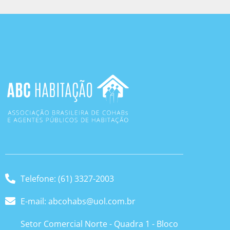
Telefone: (61) 3327-2003
E-mail: abcohabs@uol.com.br
Setor Comercial Norte - Quadra 1 - Bloco