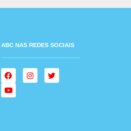
ABC NAS REDES SOCIAIS