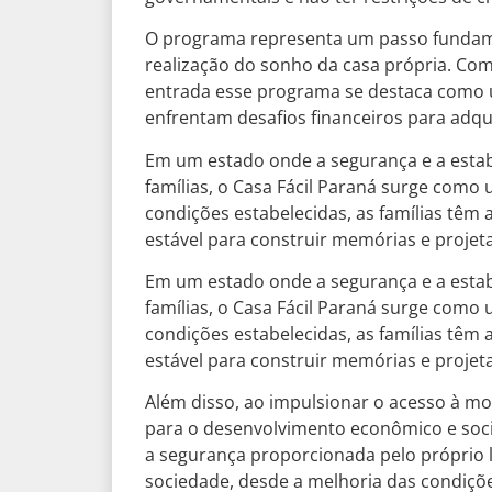
O programa representa um passo fundame
realização do sonho da casa própria. Com
entrada esse programa se destaca como 
enfrentam desafios financeiros para adqui
Em um estado onde a segurança e a estabi
famílias, o Casa Fácil Paraná surge como
condições estabelecidas, as famílias têm
estável para construir memórias e projet
Em um estado onde a segurança e a estabi
famílias, o Casa Fácil Paraná surge como
condições estabelecidas, as famílias têm
estável para construir memórias e projet
Além disso, ao impulsionar o acesso à mo
para o desenvolvimento econômico e socia
a segurança proporcionada pelo próprio l
sociedade, desde a melhoria das condiçõe