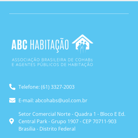
Telefone: (61) 3327-2003
E-mail: abcohabs@uol.com.br
Setor Comercial Norte - Quadra 1 - Bloco E Ed.
Central Park - Grupo 1907 - CEP 70711-903
Brasilia - Distrito Federal