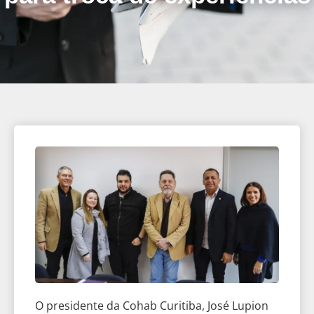
O presidente da Cohab Curitiba, José Lupion