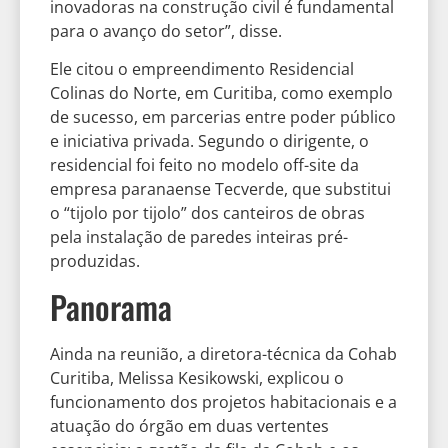
inovadoras na construção civil é fundamental
para o avanço do setor”, disse.
Ele citou o empreendimento Residencial
Colinas do Norte, em Curitiba, como exemplo
de sucesso, em parcerias entre poder público
e iniciativa privada. Segundo o dirigente, o
residencial foi feito no modelo off-site da
empresa paranaense Tecverde, que substitui
o “tijolo por tijolo” dos canteiros de obras
pela instalação de paredes inteiras pré-
produzidas.
Panorama
Ainda na reunião, a diretora-técnica da Cohab
Curitiba, Melissa Kesikowski, explicou o
funcionamento dos projetos habitacionais e a
atuação do órgão em duas vertentes