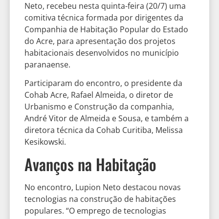
Neto, recebeu nesta quinta-feira (20/7) uma
comitiva técnica formada por dirigentes da
Companhia de Habitação Popular do Estado
do Acre, para apresentação dos projetos
habitacionais desenvolvidos no município
paranaense.
Participaram do encontro, o presidente da
Cohab Acre, Rafael Almeida, o diretor de
Urbanismo e Construção da companhia,
André Vitor de Almeida e Sousa, e também a
diretora técnica da Cohab Curitiba, Melissa
Kesikowski.
Avanços na Habitação
No encontro, Lupion Neto destacou novas
tecnologias na construção de habitações
populares. “O emprego de tecnologias