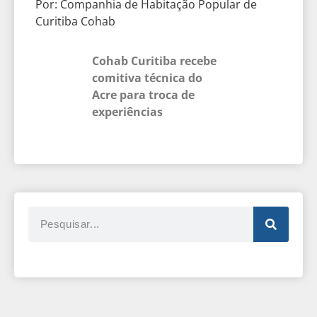
Por: Companhia de Habitação Popular de
Curitiba Cohab
Cohab Curitiba recebe
comitiva técnica do
Acre para troca de
experiências