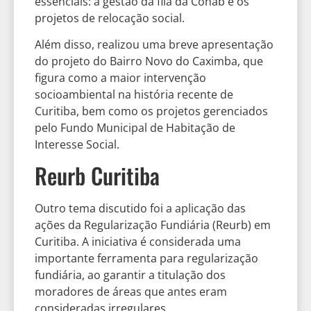
essenciais: a gestão da fila da Cohab e os
projetos de relocação social.
Além disso, realizou uma breve apresentação
do projeto do Bairro Novo do Caximba, que
figura como a maior intervenção
socioambiental na história recente de
Curitiba, bem como os projetos gerenciados
pelo Fundo Municipal de Habitação de
Interesse Social.
Reurb Curitiba
Outro tema discutido foi a aplicação das
ações da Regularização Fundiária (Reurb) em
Curitiba. A iniciativa é considerada uma
importante ferramenta para regularização
fundiária, ao garantir a titulação dos
moradores de áreas que antes eram
consideradas irregulares.