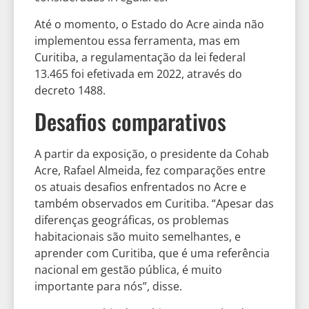
Até o momento, o Estado do Acre ainda não
implementou essa ferramenta, mas em
Curitiba, a regulamentação da lei federal
13.465 foi efetivada em 2022, através do
decreto 1488.
Desafios comparativos
A partir da exposição, o presidente da Cohab
Acre, Rafael Almeida, fez comparações entre
os atuais desafios enfrentados no Acre e
também observados em Curitiba. “Apesar das
diferenças geográficas, os problemas
habitacionais são muito semelhantes, e
aprender com Curitiba, que é uma referência
nacional em gestão pública, é muito
importante para nós”, disse.