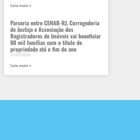
Leia mais »
Parceria entre CEHAB-RJ, Corregedoria
de Justiça e Associação dos
Registradores de Imóveis vai beneficiar
80 mil famílias com o título de
propriedade até o fim do ano
31/07/2026
Leia mais »