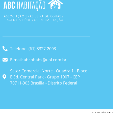
Telefone: (61) 3327-2003
E-mail: abcohabs@uol.com.br
Setor Comercial Norte - Quadra 1 - Bloco
E Ed. Central Park - Grupo 1907 - CEP
70711-903 Brasilia - Distrito Federal