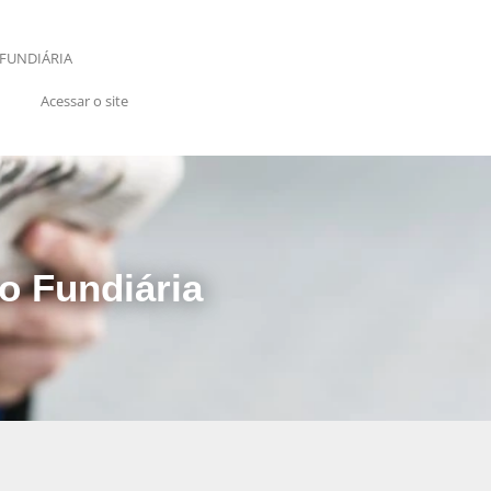
FUNDIÁRIA
Acessar o site
o Fundiária