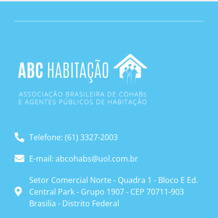
Telefone: (61) 3327-2003
E-mail: abcohabs@uol.com.br
Setor Comercial Norte - Quadra 1 - Bloco E Ed.
Central Park - Grupo 1907 - CEP 70711-903
Brasilia - Distrito Federal