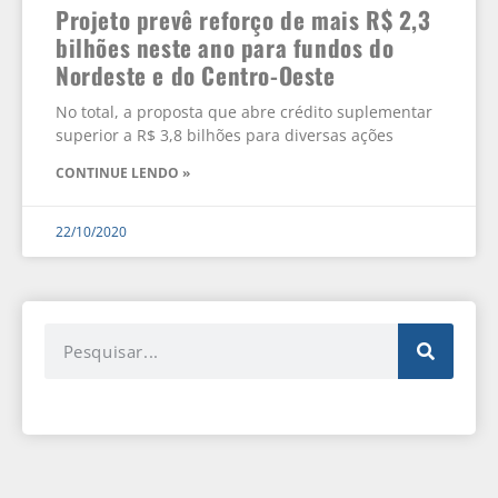
Projeto prevê reforço de mais R$ 2,3
bilhões neste ano para fundos do
Nordeste e do Centro-Oeste
No total, a proposta que abre crédito suplementar
superior a R$ 3,8 bilhões para diversas ações
CONTINUE LENDO »
22/10/2020