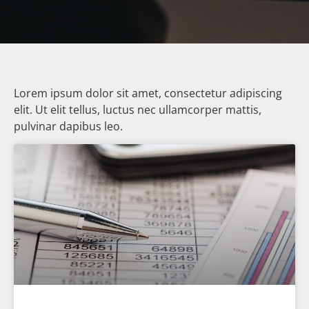
Lorem ipsum dolor sit amet, consectetur adipiscing
elit. Ut elit tellus, luctus nec ullamcorper mattis,
pulvinar dapibus leo.