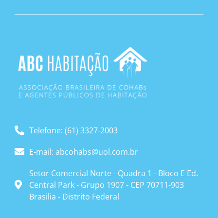
Telefone: (61) 3327-2003
E-mail: abcohabs@uol.com.br
Setor Comercial Norte - Quadra 1 - Bloco E Ed.
Central Park - Grupo 1907 - CEP 70711-903
Brasilia - Distrito Federal