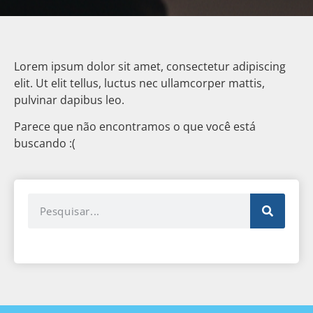
Lorem ipsum dolor sit amet, consectetur adipiscing
elit. Ut elit tellus, luctus nec ullamcorper mattis,
pulvinar dapibus leo.
Parece que não encontramos o que você está
buscando :(