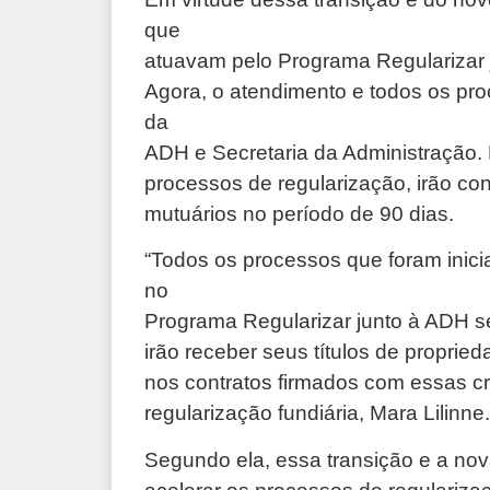
que
atuavam pelo Programa Regularizar 
Agora, o atendimento e todos os pr
da
ADH e Secretaria da Administração.
processos de regularização, irão con
mutuários no período de 90 dias.
“Todos os processos que foram inic
no
Programa Regularizar junto à ADH s
irão receber seus títulos de proprie
nos contratos firmados com essas cr
regularização fundiária, Mara Lilinne.
Segundo ela, essa transição e a no