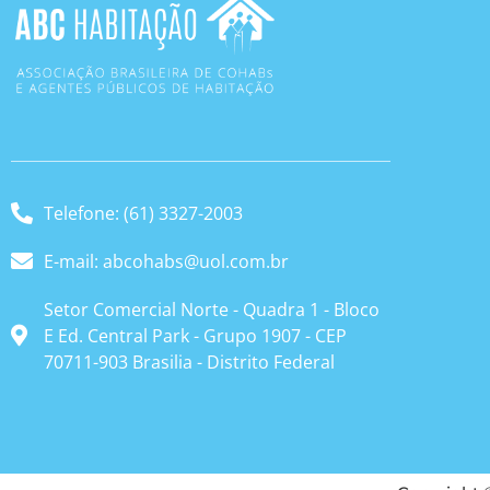
Telefone: (61) 3327-2003
E-mail: abcohabs@uol.com.br
Setor Comercial Norte - Quadra 1 - Bloco
E Ed. Central Park - Grupo 1907 - CEP
70711-903 Brasilia - Distrito Federal