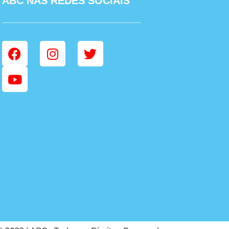
ABC NAS REDES SOCIAIS