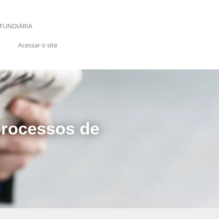
FUNDIÁRIA
Acessar o site
processos de