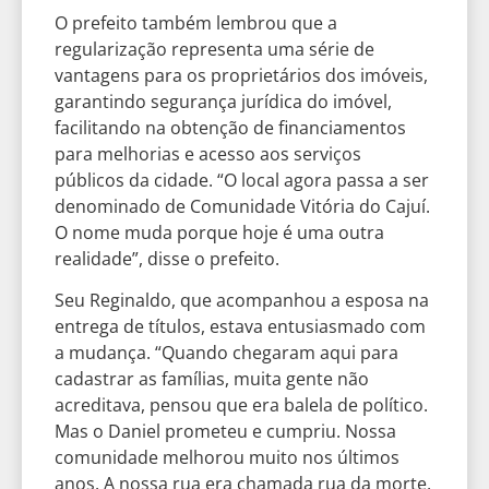
O prefeito também lembrou que a
regularização representa uma série de
vantagens para os proprietários dos imóveis,
garantindo segurança jurídica do imóvel,
facilitando na obtenção de financiamentos
para melhorias e acesso aos serviços
públicos da cidade. “O local agora passa a ser
denominado de Comunidade Vitória do Cajuí.
O nome muda porque hoje é uma outra
realidade”, disse o prefeito.
Seu Reginaldo, que acompanhou a esposa na
entrega de títulos, estava entusiasmado com
a mudança. “Quando chegaram aqui para
cadastrar as famílias, muita gente não
acreditava, pensou que era balela de político.
Mas o Daniel prometeu e cumpriu. Nossa
comunidade melhorou muito nos últimos
anos. A nossa rua era chamada rua da morte,