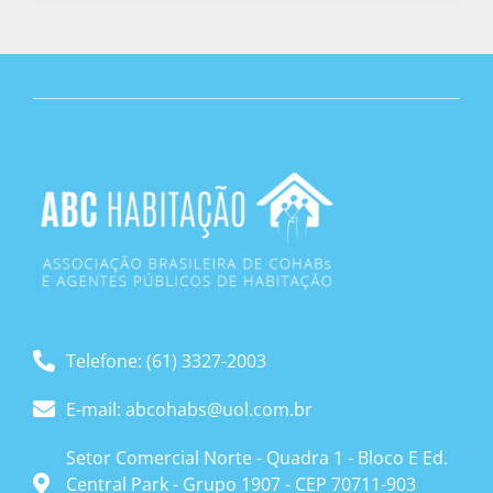
Telefone: (61) 3327-2003
E-mail: abcohabs@uol.com.br
Setor Comercial Norte - Quadra 1 - Bloco E Ed.
Central Park - Grupo 1907 - CEP 70711-903