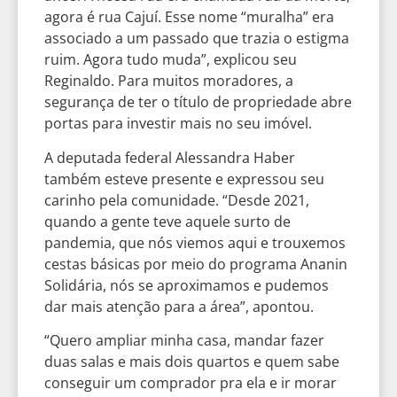
agora é rua Cajuí. Esse nome “muralha” era
associado a um passado que trazia o estigma
ruim. Agora tudo muda”, explicou seu
Reginaldo. Para muitos moradores, a
segurança de ter o título de propriedade abre
portas para investir mais no seu imóvel.
A deputada federal Alessandra Haber
também esteve presente e expressou seu
carinho pela comunidade. “Desde 2021,
quando a gente teve aquele surto de
pandemia, que nós viemos aqui e trouxemos
cestas básicas por meio do programa Ananin
Solidária, nós se aproximamos e pudemos
dar mais atenção para a área”, apontou.
“Quero ampliar minha casa, mandar fazer
duas salas e mais dois quartos e quem sabe
conseguir um comprador pra ela e ir morar