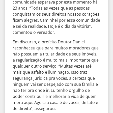
comunidade esperava por este momento há
23 anos. “Todas as vezes que as pessoas
conquistam os seus direitos nossos corações
ficam alegres. Caminhei por essa comunidade
e sei da realidade. Hoje é o dia da vitória”,
comentou o vereador.
Em discurso, o prefeito Doutor Daniel
reconheceu que para muitos moradores que
não possuem a titularidade de seus imóveis,
a regularização é muito mais importante que
qualquer outro serviço. “Muitas vezes até
mais que asfalto e iluminação. Isso traz
segurança jurídica pra vocês, a certeza que
ninguém vai ser despejado com sua família e
não ter pra onde ir. Eu tenho orgulho de
poder contribuir e melhorar a vida de quem
mora aqui. Agora a casa é de vocês, de fato e
de direito”, assegurou.