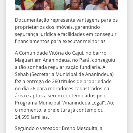
Documentação representa vantagens para os
proprietários dos imóveis, garantindo
segurança jurídica e facilidades em conseguir
financiamentos para executar melhorias
A Comunidade Vitória do Cajuí, no bairro
Maguari em Ananindeua, no Pará, conseguiu
a tão sonhada regularização fundiária. A
Sehab (Secretaria Municipal de Ananindeua)
fez a entrega de 260 títulos de propriedade
no dia 26 para moradores cadastrados na
área e aptos a serem contemplados pelo
Programa Municipal “Ananindeua Legal”. Até
o momento, a prefeitura já contemplou
24.599 famílias.
Segundo o vereador Breno Mesquita, a