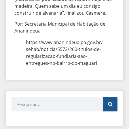
madeira. Quem sabe um dia eu consigo
construir de alvenaria”, finalizou Casmere.
Por: Secretaria Municipal de Habitação de
Ananindeua
https://www.ananindeua.pa.gov.br/
sehab/noticia/5572/260-titulos-de-
regularizacao-fundiaria-sao-
entregues-no-bairro-do-maguari