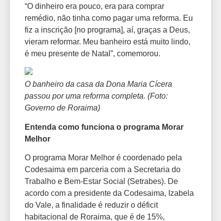
“O dinheiro era pouco, era para comprar
remédio, não tinha como pagar uma reforma. Eu
fiz a inscrição [no programa], aí, graças a Deus,
vieram reformar. Meu banheiro está muito lindo,
é meu presente de Natal”, comemorou.
O banheiro da casa da Dona Maria Cícera
passou por uma reforma completa. (Foto:
Governo de Roraima)
Entenda como funciona o programa Morar
Melhor
O programa Morar Melhor é coordenado pela
Codesaima em parceria com a Secretaria do
Trabalho e Bem-Estar Social (Setrabes). De
acordo com a presidente da Codesaima, Izabela
do Vale, a finalidade é reduzir o déficit
habitacional de Roraima, que é de 15%,