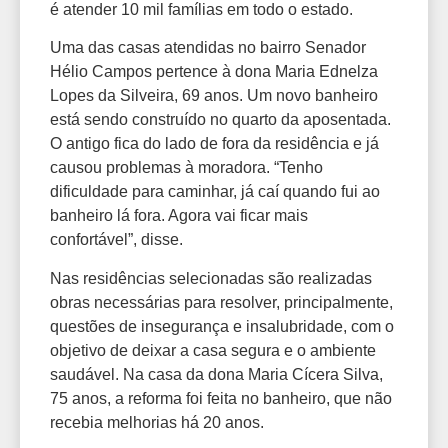
é atender 10 mil famílias em todo o estado.
Uma das casas atendidas no bairro Senador
Hélio Campos pertence à dona Maria Ednelza
Lopes da Silveira, 69 anos. Um novo banheiro
está sendo construído no quarto da aposentada.
O antigo fica do lado de fora da residência e já
causou problemas à moradora. “Tenho
dificuldade para caminhar, já caí quando fui ao
banheiro lá fora. Agora vai ficar mais
confortável”, disse.
Nas residências selecionadas são realizadas
obras necessárias para resolver, principalmente,
questões de insegurança e insalubridade, com o
objetivo de deixar a casa segura e o ambiente
saudável. Na casa da dona Maria Cícera Silva,
75 anos, a reforma foi feita no banheiro, que não
recebia melhorias há 20 anos.