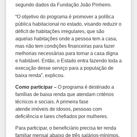
segundo dados da Fundação João Pinheiro.
“O objetivo do programa é promover a política
pública habitacional no estado, visando reduzir o
déficit de habitações irregulares, que são
aquelas habitações onde a pessoa tem a casa,
mas não tem condições financeiras para fazer
melhorias necessárias para tornar a casa digna
e habitável. Então, o Estado entra fazendo toda a
execução desse serviço para a população de
baixa renda”, explicou.
Como participar –
O programa é destinado a
famílias de baixa renda que atendam critérios
técnicos e sociais. A primeira fase
atende imóveis de idosos, pessoas com
deficiência e lares chefiados por mulheres.
Para participar, o beneficiário precisa ter renda
familiar mensal abaixo de três salários-mínimos,