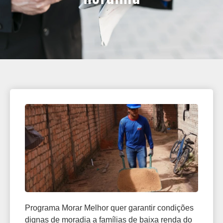
Programa Morar Melhor quer garantir condições
dignas de moradia a famílias de baixa renda do