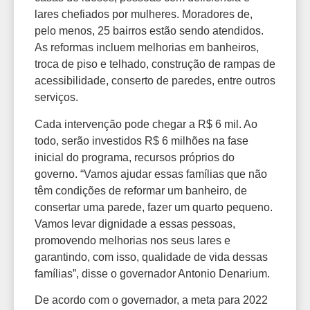
lares chefiados por mulheres. Moradores de,
pelo menos, 25 bairros estão sendo atendidos.
As reformas incluem melhorias em banheiros,
troca de piso e telhado, construção de rampas de
acessibilidade, conserto de paredes, entre outros
serviços.
Cada intervenção pode chegar a R$ 6 mil. Ao
todo, serão investidos R$ 6 milhões na fase
inicial do programa, recursos próprios do
governo. “Vamos ajudar essas famílias que não
têm condições de reformar um banheiro, de
consertar uma parede, fazer um quarto pequeno.
Vamos levar dignidade a essas pessoas,
promovendo melhorias nos seus lares e
garantindo, com isso, qualidade de vida dessas
famílias”, disse o governador Antonio Denarium.
De acordo com o governador, a meta para 2022