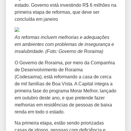
estado. Governo está investindo R$ 6 milhões na
primeira etapa de reformas, que deve ser
concluída em janeiro
As reformas incluem melhorias e adequações
em ambientes com problemas de insegurança e
insalubridade. (Foto: Governo de Roraima)
O Governo de Roraima, por meio da Companhia
de Desenvolvimento de Roraima
(Codesaima), está reformando a casa de cerca
de mil famílias de Boa Vista. A Capital integra a
primeira fase do programa Morar Melhor, lançado
em outubro deste ano, e que pretende fazer
melhorias em residências de pessoas de baixa
renda em todo o estado.
Na primeira etapa, estão sendo priorizadas
casas de idosos, pessoas com deficiência e