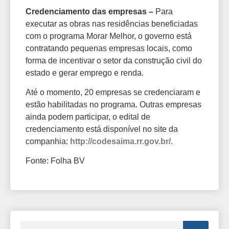
Credenciamento das empresas –
Para
executar as obras nas residências beneficiadas
com o programa Morar Melhor, o governo está
contratando pequenas empresas locais, como
forma de incentivar o setor da construção civil do
estado e gerar emprego e renda.
Até o momento, 20 empresas se credenciaram e
estão habilitadas no programa. Outras empresas
ainda podem participar, o edital de
credenciamento está disponível no site da
companhia:
http://codesaima.rr.gov.br/
.
Fonte: Folha BV