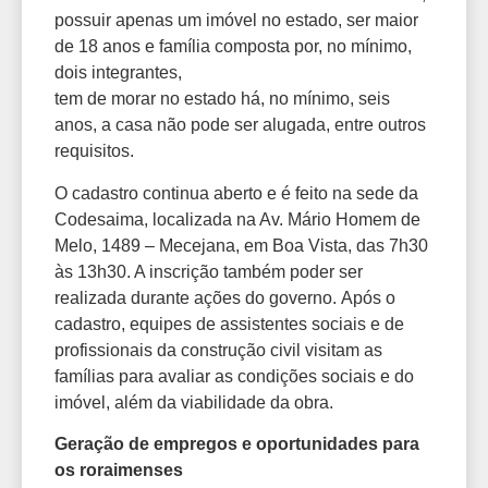
possuir apenas um imóvel no estado, ser maior
de 18 anos e família composta por, no mínimo,
dois integrantes,
tem de morar no estado há, no mínimo, seis
anos, a casa não pode ser alugada, entre outros
requisitos.
O cadastro continua aberto e é feito na sede da
Codesaima, localizada na Av. Mário Homem de
Melo, 1489 – Mecejana, em Boa Vista, das 7h30
às 13h30. A inscrição também poder ser
realizada durante ações do governo. Após o
cadastro, equipes de assistentes sociais e de
profissionais da construção civil visitam as
famílias para avaliar as condições sociais e do
imóvel, além da viabilidade da obra.
Geração de empregos e oportunidades para
os roraimenses