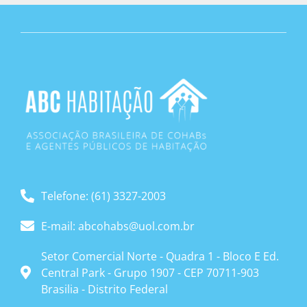
Telefone: (61) 3327-2003
E-mail: abcohabs@uol.com.br
Setor Comercial Norte - Quadra 1 - Bloco E Ed.
Central Park - Grupo 1907 - CEP 70711-903
Brasilia - Distrito Federal