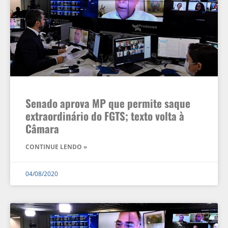
Senado aprova MP que permite saque
extraordinário do FGTS; texto volta à
Câmara
CONTINUE LENDO »
04/08/2020