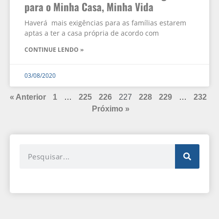
para o Minha Casa, Minha Vida
Haverá mais exigências para as famílias estarem
aptas a ter a casa própria de acordo com
CONTINUE LENDO »
03/08/2020
« Anterior
1
…
225
226
227
228
229
…
232
Próximo »