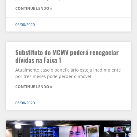
CONTINUE LENDO »
06/08/2020
Substituto do MCMV poderá renegociar
dívidas na Faixa 1
Atualmente caso o beneficiário esteja inadimplente
por três meses pode perder o imóvel
CONTINUE LENDO »
06/08/2020