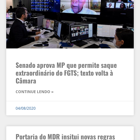
Senado aprova MP que permite saque
extraordinário do FGTS; texto volta à
Câmara
CONTINUE LENDO »
04/08/2020
Portaria do MDR insitui novas regras