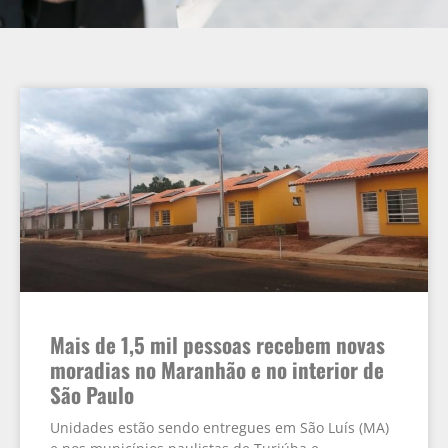
Mais de 1,5 mil pessoas recebem novas
moradias no Maranhão e no interior de
São Paulo
Unidades estão sendo entregues em São Luís (MA)