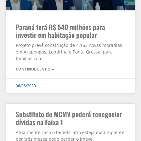
Paraná terá R$ 540 milhões para
investir em habitação popular
Projeto prevê construção de 4.163 novas moradias
em Arapongas, Londrina e Ponta Grossa, para
famílias com
CONTINUE LENDO »
06/08/2020
Substituto do MCMV poderá renegociar
dívidas na Faixa 1
Atualmente caso o beneficiário esteja inadimplente
por três meses pode perder o imóvel