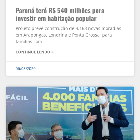
Paraná terá R$ 540 milhões para
investir em habitação popular
Projeto prevê construção de 4.163 novas moradias
em Arapongas, Londrina e Ponta Grossa, para
famílias com
CONTINUE LENDO »
06/08/2020