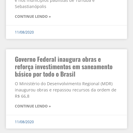
e nos municípios paulistas de Turiúba e
Sebastianópolis
CONTINUE LENDO »
11/08/2020
Governo Federal inaugura obras e
reforça investimentos em saneamento
básico por todo o Brasil
O Ministério do Desenvolvimento Regional (MDR)
inaugurou obras e repassou recursos da ordem de
R$ 66,8
CONTINUE LENDO »
11/08/2020