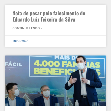
Nota de pesar pelo falecimento de
Eduardo Luiz Teixeira da Silva
CONTINUE LENDO »
10/08/2020