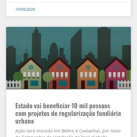
15/09/2020
Estado vai beneficiar 10 mil pessoas
com projetos de regularização fundiária
urbana
Ação será iniciada em Belém e Castanhal, por meio