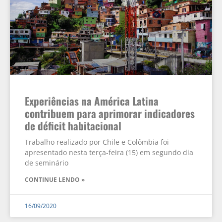
Experiências na América Latina
contribuem para aprimorar indicadores
de déficit habitacional
Trabalho realizado por Chile e Colômbia foi
apresentado nesta terça-feira (15) em segundo dia
de seminário
CONTINUE LENDO »
16/09/2020