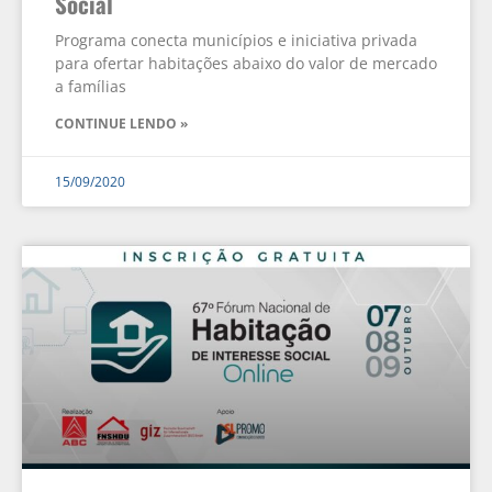
Social
Programa conecta municípios e iniciativa privada
para ofertar habitações abaixo do valor de mercado
a famílias
CONTINUE LENDO »
15/09/2020