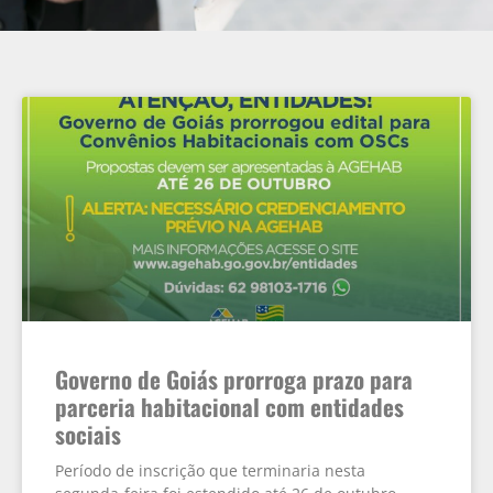
Governo de Goiás prorroga prazo para
parceria habitacional com entidades
sociais
Período de inscrição que terminaria nesta