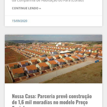
da Companhia de Habitação do Pará (Cohab)
CONTINUE LENDO »
15/09/2020
Nossa Casa: Parceria prevê construção
de 1,6 mil moradias no modelo Preço