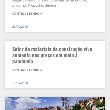
segunda-feira foi estendido até 26 de outubro
próximo. Propostas devem
CONTINUE LENDO »
22/09/2020
Setor de materiais de construção vive
aumento nos preços em meio à
pandemia
CONTINUE LENDO »
17/09/2020