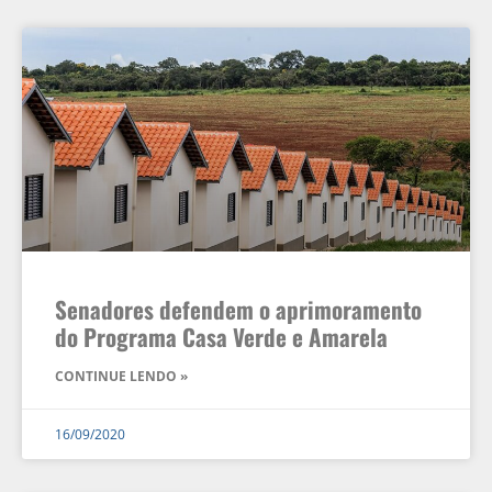
Senadores defendem o aprimoramento
do Programa Casa Verde e Amarela
CONTINUE LENDO »
16/09/2020