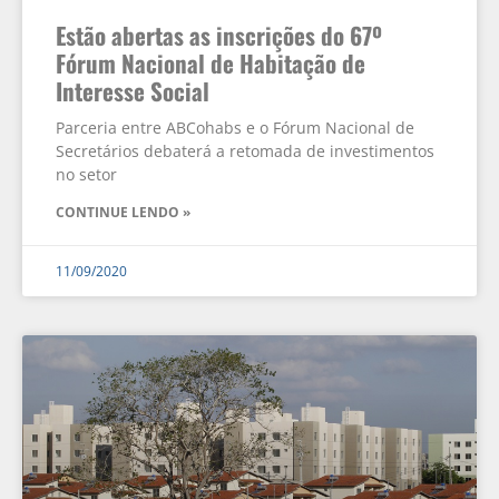
Estão abertas as inscrições do 67º
Fórum Nacional de Habitação de
Interesse Social
Parceria entre ABCohabs e o Fórum Nacional de
Secretários debaterá a retomada de investimentos
no setor
CONTINUE LENDO »
11/09/2020